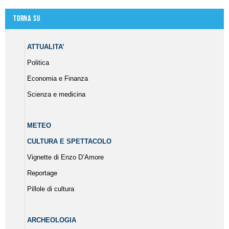
Torna su
ATTUALITA’
Politica
Economia e Finanza
Scienza e medicina
METEO
CULTURA E SPETTACOLO
Vignette di Enzo D’Amore
Reportage
Pillole di cultura
ARCHEOLOGIA