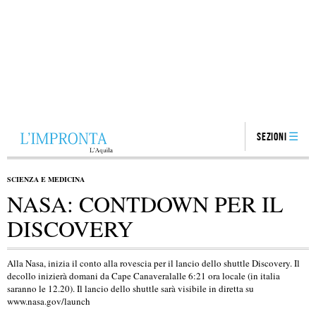
Sezioni
SCIENZA E MEDICINA
NASA: CONTDOWN PER IL
DISCOVERY
Alla Nasa, inizia il conto alla rovescia per il lancio dello shuttle Discovery. Il
decollo inizierà domani da Cape Canaveralalle 6:21 ora locale (in italia
saranno le 12.20). Il lancio dello shuttle sarà visibile in diretta su
www.nasa.gov/launch