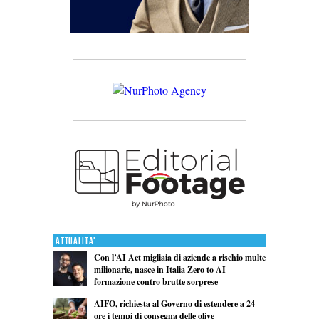
Attualita'
Con l’AI Act migliaia di aziende a rischio multe
milionarie, nasce in Italia Zero to AI
formazione contro brutte sorprese
AIFO, richiesta al Governo di estendere a 24
ore i tempi di consegna delle olive