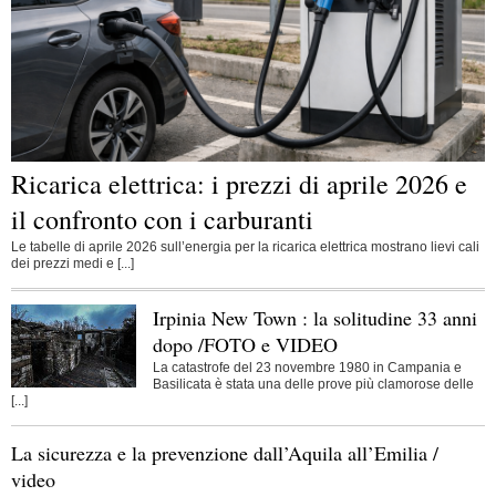
Ricarica elettrica: i prezzi di aprile 2026 e
il confronto con i carburanti
Le tabelle di aprile 2026 sull’energia per la ricarica elettrica mostrano lievi cali
dei prezzi medi e [...]
Irpinia New Town : la solitudine 33 anni
dopo /FOTO e VIDEO
La catastrofe del 23 novembre 1980 in Campania e
Basilicata è stata una delle prove più clamorose delle
[...]
La sicurezza e la prevenzione dall’Aquila all’Emilia /
video