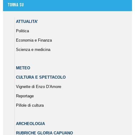
Torna su
ATTUALITA’
Politica
Economia e Finanza
Scienza e medicina
METEO
CULTURA E SPETTACOLO
Vignette di Enzo D’Amore
Reportage
Pillole di cultura
ARCHEOLOGIA
RUBRICHE GLORIA CAPUANO