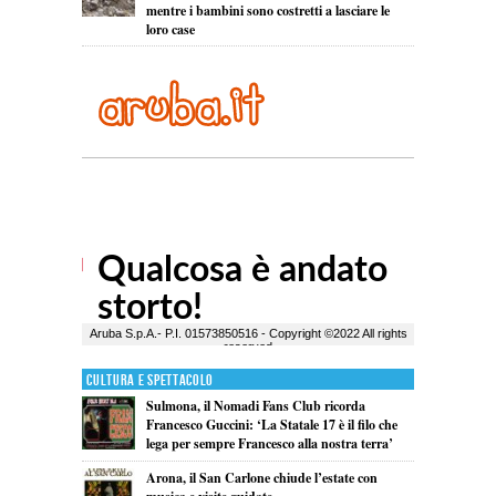
mentre i bambini sono costretti a lasciare le
loro case
Cultura e Spettacolo
Sulmona, il Nomadi Fans Club ricorda
Francesco Guccini: ‘La Statale 17 è il filo che
lega per sempre Francesco alla nostra terra’
Arona, il San Carlone chiude l’estate con