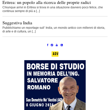
Eritrea: un popolo alla ricerca delle proprie radici
Chiunque arrivi in Eritrea si trova in una situazione davvero poco felice, che
continua sempre di più a [...]
Suggestiva India
Pubblichiamo un reportage sull’ India, un mondo antico con millenni di storia,
di arte e di cultura, un [...]
ADV