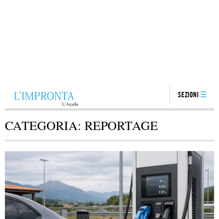
Sezioni
CATEGORIA:
REPORTAGE