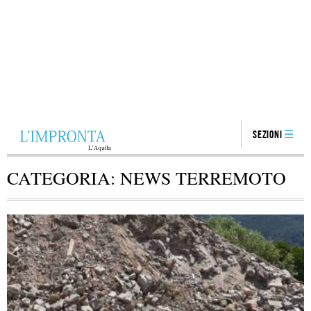
Sezioni
CATEGORIA:
NEWS TERREMOTO