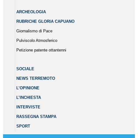
ARCHEOLOGIA
RUBRICHE GLORIA CAPUANO
Giornalismo di Pace
Pulviscolo Atmosferico
Petizione patente ottantenni
SOCIALE
NEWS TERREMOTO
L’OPINIONE
L’INCHIESTA
INTERVISTE
RASSEGNA STAMPA
SPORT