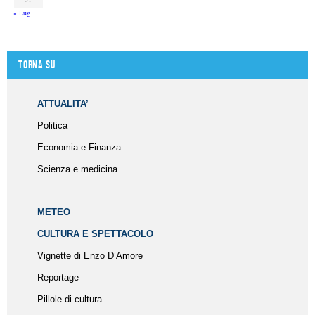
« Lug
Torna su
ATTUALITA’
Politica
Economia e Finanza
Scienza e medicina
METEO
CULTURA E SPETTACOLO
Vignette di Enzo D’Amore
Reportage
Pillole di cultura