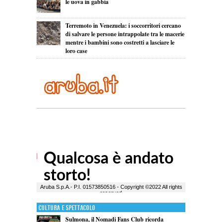
le uova in gabbia
Terremoto in Venezuela: i soccorritori cercano
di salvare le persone intrappolate tra le macerie
mentre i bambini sono costretti a lasciare le
loro case
Cultura e Spettacolo
Sulmona, il Nomadi Fans Club ricorda