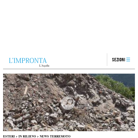
Sezioni
ESTERI
>
IN RILIEVO
>
NEWS TERREMOTO