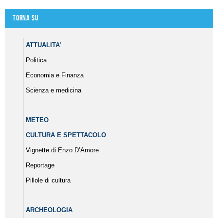
Torna su
ATTUALITA’
Politica
Economia e Finanza
Scienza e medicina
METEO
CULTURA E SPETTACOLO
Vignette di Enzo D’Amore
Reportage
Pillole di cultura
ARCHEOLOGIA