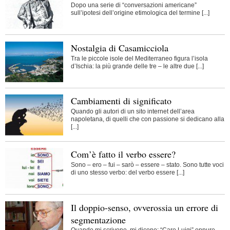
Dopo una serie di “conversazioni americane”
sull’ipotesi dell’origine etimologica del termine [...]
Nostalgia di Casamicciola
Tra le piccole isole del Mediterraneo figura l’isola
d’Ischia: la più grande delle tre – le altre due [...]
Cambiamenti di significato
Quando gli autori di un sito internet dell’area
napoletana, di quelli che con passione si dedicano alla
[...]
Com’è fatto il verbo essere?
Sono – ero – fui – sarò – essere – stato. Sono tutte voci
di uno stesso verbo: del verbo essere [...]
Il doppio-senso, ovverossia un errore di
segmentazione