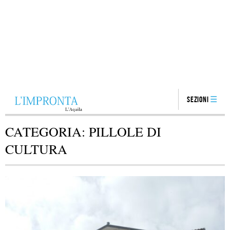
Sezioni
CATEGORIA:
PILLOLE DI
CULTURA