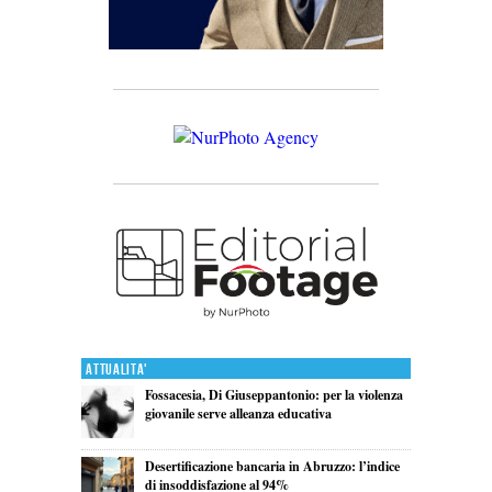
Attualita'
Fossacesia, Di Giuseppantonio: per la violenza
giovanile serve alleanza educativa
Desertificazione bancaria in Abruzzo: l’indice
di insoddisfazione al 94%