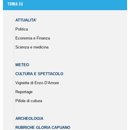
Torna su
ATTUALITA’
Politica
Economia e Finanza
Scienza e medicina
METEO
CULTURA E SPETTACOLO
Vignette di Enzo D’Amore
Reportage
Pillole di cultura
ARCHEOLOGIA
RUBRICHE GLORIA CAPUANO