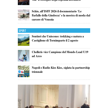
Schio, all’ISFF 2026 il documentario ‘Le
Farfalle della Giudecca’ e la mostra di moda dal
carcere di Venezia
Sport
Sentieri che Uniscono: trekking e natura a
Castiglione di Tornimparte il 2 agosto
Chelleris vice Campione del Mondo Lead U19
ad Arco
Napoli e Radio Kiss Kiss, siglata la partnership
triennale