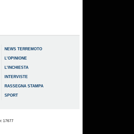
NEWS TERREMOTO
L’OPINIONE
L’INCHIESTA
INTERVISTE
RASSEGNA STAMPA
SPORT
nr. 17677