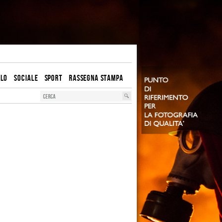
OLO
SOCIALE
SPORT
RASSEGNA STAMPA