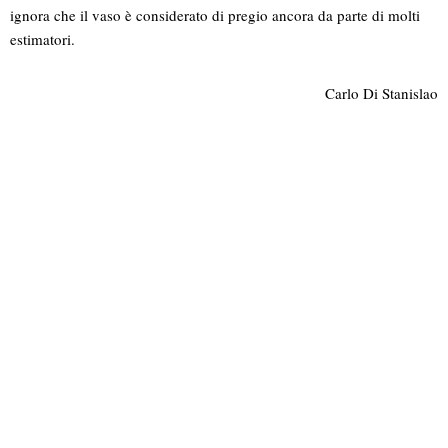
ignora che il vaso è considerato di pregio ancora da parte di molti
estimatori.
Carlo Di Stanislao