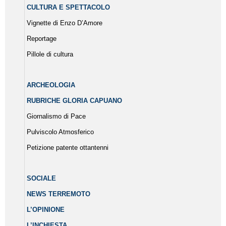
CULTURA E SPETTACOLO
Vignette di Enzo D’Amore
Reportage
Pillole di cultura
ARCHEOLOGIA
RUBRICHE GLORIA CAPUANO
Giornalismo di Pace
Pulviscolo Atmosferico
Petizione patente ottantenni
SOCIALE
NEWS TERREMOTO
L’OPINIONE
L’INCHIESTA