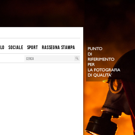
OLO
SOCIALE
SPORT
RASSEGNA STAMPA