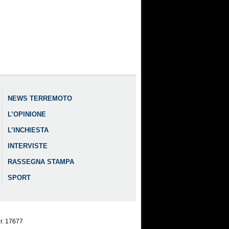
NEWS TERREMOTO
L’OPINIONE
L’INCHIESTA
INTERVISTE
RASSEGNA STAMPA
SPORT
nr. 17677