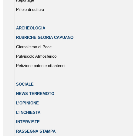
Reportage
Pillole di cultura
ARCHEOLOGIA
RUBRICHE GLORIA CAPUANO
Giornalismo di Pace
Pulviscolo Atmosferico
Petizione patente ottantenni
SOCIALE
NEWS TERREMOTO
L’OPINIONE
L’INCHIESTA
INTERVISTE
RASSEGNA STAMPA