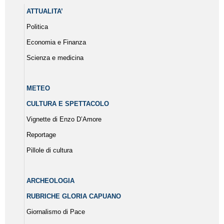
ATTUALITA’
Politica
Economia e Finanza
Scienza e medicina
METEO
CULTURA E SPETTACOLO
Vignette di Enzo D’Amore
Reportage
Pillole di cultura
ARCHEOLOGIA
RUBRICHE GLORIA CAPUANO
Giornalismo di Pace