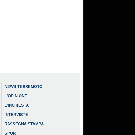
NEWS TERREMOTO
L’OPINIONE
L’INCHIESTA
INTERVISTE
RASSEGNA STAMPA
SPORT