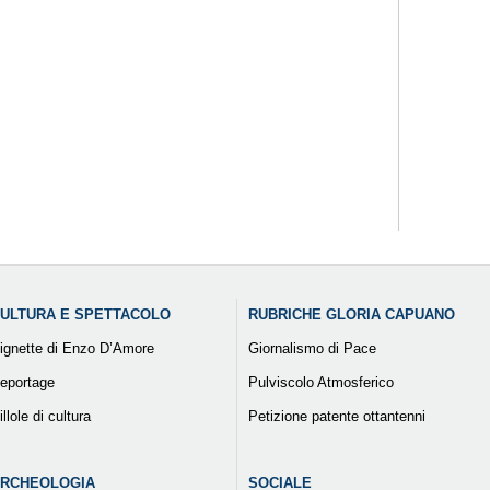
ULTURA E SPETTACOLO
RUBRICHE GLORIA CAPUANO
ignette di Enzo D’Amore
Giornalismo di Pace
eportage
Pulviscolo Atmosferico
illole di cultura
Petizione patente ottantenni
RCHEOLOGIA
SOCIALE