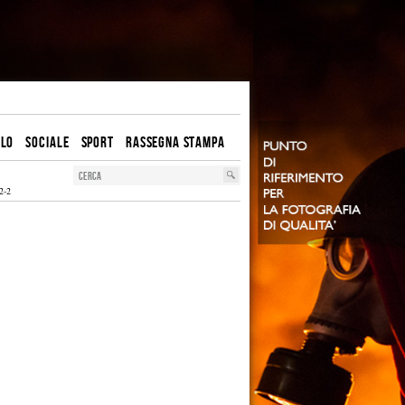
OLO
SOCIALE
SPORT
RASSEGNA STAMPA
2-2