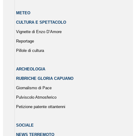
METEO
CULTURA E SPETTACOLO
Vignette di Enzo D’Amore
Reportage
Pillole di cultura
ARCHEOLOGIA
RUBRICHE GLORIA CAPUANO
Giornalismo di Pace
Pulviscolo Atmosferico
Petizione patente ottantenni
SOCIALE
NEWS TERREMOTO