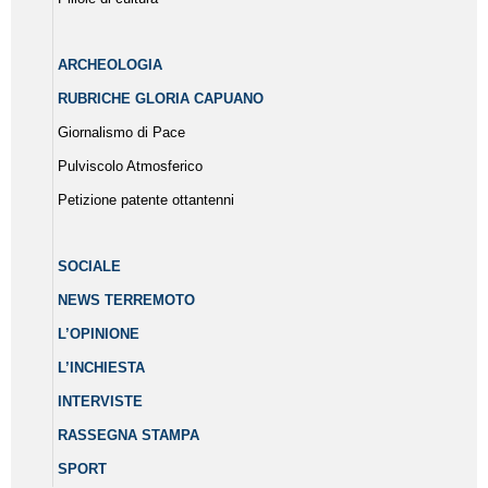
ARCHEOLOGIA
RUBRICHE GLORIA CAPUANO
Giornalismo di Pace
Pulviscolo Atmosferico
Petizione patente ottantenni
SOCIALE
NEWS TERREMOTO
L’OPINIONE
L’INCHIESTA
INTERVISTE
RASSEGNA STAMPA
SPORT