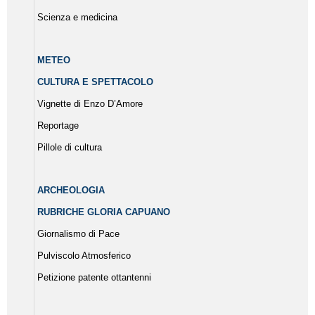
Scienza e medicina
METEO
CULTURA E SPETTACOLO
Vignette di Enzo D’Amore
Reportage
Pillole di cultura
ARCHEOLOGIA
RUBRICHE GLORIA CAPUANO
Giornalismo di Pace
Pulviscolo Atmosferico
Petizione patente ottantenni