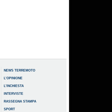
NEWS TERREMOTO
L’OPINIONE
L’INCHIESTA
INTERVISTE
RASSEGNA STAMPA
SPORT