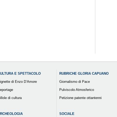
ULTURA E SPETTACOLO
RUBRICHE GLORIA CAPUANO
ignette di Enzo D’Amore
Giornalismo di Pace
eportage
Pulviscolo Atmosferico
illole di cultura
Petizione patente ottantenni
RCHEOLOGIA
SOCIALE