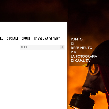
OLO
SOCIALE
SPORT
RASSEGNA STAMPA