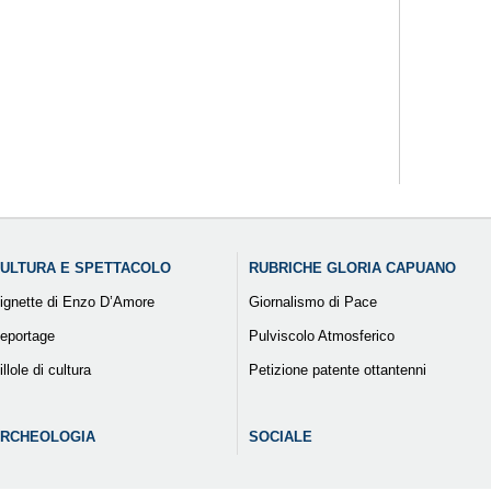
ULTURA E SPETTACOLO
RUBRICHE GLORIA CAPUANO
ignette di Enzo D’Amore
Giornalismo di Pace
eportage
Pulviscolo Atmosferico
illole di cultura
Petizione patente ottantenni
RCHEOLOGIA
SOCIALE