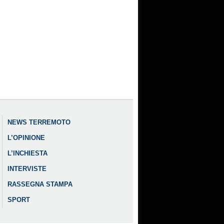
NEWS TERREMOTO
L’OPINIONE
L’INCHIESTA
INTERVISTE
RASSEGNA STAMPA
SPORT