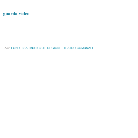
guarda video
TAG:
FONDI
,
ISA
,
MUSICISTI
,
REGIONE
,
TEATRO COMUNALE