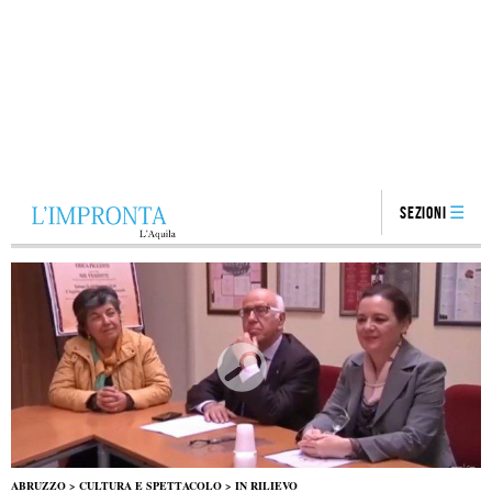
Sezioni
ABRUZZO
>
CULTURA E SPETTACOLO
>
IN RILIEVO