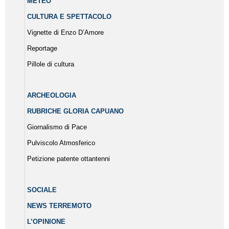
METEO
CULTURA E SPETTACOLO
Vignette di Enzo D’Amore
Reportage
Pillole di cultura
ARCHEOLOGIA
RUBRICHE GLORIA CAPUANO
Giornalismo di Pace
Pulviscolo Atmosferico
Petizione patente ottantenni
SOCIALE
NEWS TERREMOTO
L’OPINIONE