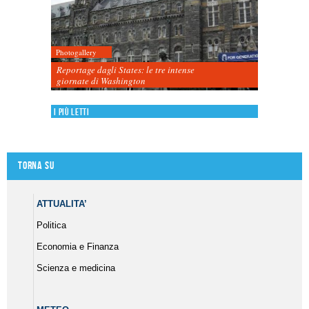
Photogallery
Reportage dagli States: le tre intense
giornate di Washington
I più letti
Torna su
ATTUALITA’
Politica
Economia e Finanza
Scienza e medicina