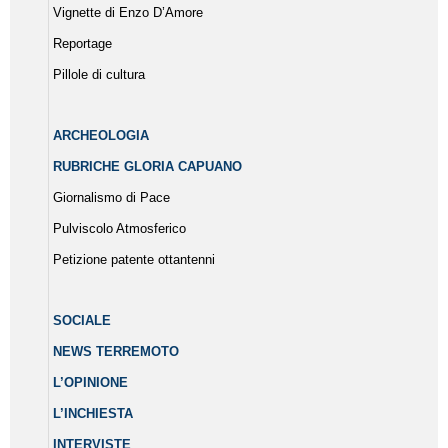
Vignette di Enzo D’Amore
Reportage
Pillole di cultura
ARCHEOLOGIA
RUBRICHE GLORIA CAPUANO
Giornalismo di Pace
Pulviscolo Atmosferico
Petizione patente ottantenni
SOCIALE
NEWS TERREMOTO
L’OPINIONE
L’INCHIESTA
INTERVISTE