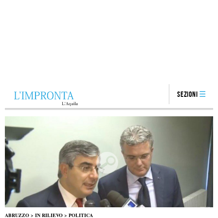
Sezioni
ABRUZZO
>
IN RILIEVO
>
POLITICA