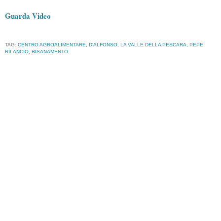
Guarda Video
TAG:
CENTRO AGROALIMENTARE
,
D'ALFONSO
,
LA VALLE DELLA PESCARA
,
PEPE
,
RILANCIO
,
RISANAMENTO