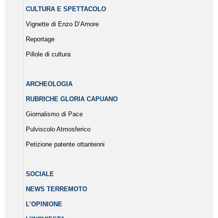
CULTURA E SPETTACOLO
Vignette di Enzo D’Amore
Reportage
Pillole di cultura
ARCHEOLOGIA
RUBRICHE GLORIA CAPUANO
Giornalismo di Pace
Pulviscolo Atmosferico
Petizione patente ottantenni
SOCIALE
NEWS TERREMOTO
L’OPINIONE