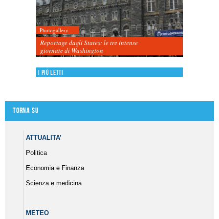
Photogallery
Reportage dagli States: le tre intense
giornate di Washington
I più letti
Torna su
ATTUALITA’
Politica
Economia e Finanza
Scienza e medicina
METEO