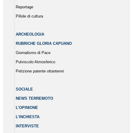
Reportage
Pillole di cultura
ARCHEOLOGIA
RUBRICHE GLORIA CAPUANO
Giornalismo di Pace
Pulviscolo Atmosferico
Petizione patente ottantenni
SOCIALE
NEWS TERREMOTO
L’OPINIONE
L’INCHIESTA
INTERVISTE