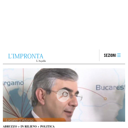
Sezioni
ABRUZZO
>
IN RILIEVO
>
POLITICA