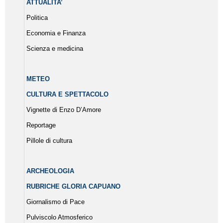
ATTUALITA’
Politica
Economia e Finanza
Scienza e medicina
METEO
CULTURA E SPETTACOLO
Vignette di Enzo D’Amore
Reportage
Pillole di cultura
ARCHEOLOGIA
RUBRICHE GLORIA CAPUANO
Giornalismo di Pace
Pulviscolo Atmosferico