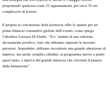
proponendo qualcosa come 22 appuntamenti, per circa 70 ore
complessive di lezioni.
E proprio la conclusione della kermesse offre lo spunto per un
primo bilancio consuntivo globale dell’evento, come spiega
l’ideatrice Lorenza Di Giulio: “Si e’ trattato di una edizione
decisamente positiva, visto che abbiamo superato le trecento
presenze. Soprattutto, abbiamo riscontrato una grande attenzione di
imprese, ma anche semplici cittadini, al programma messo a punto
quest’anno, a riprova del grande interesse che circonda il pianeta
della formazione”.