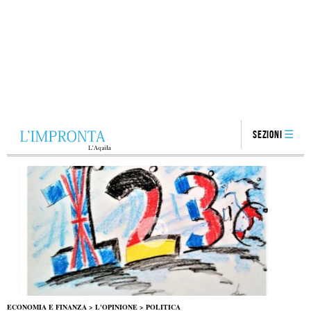
Sezioni
ECONOMIA E FINANZA
>
L'OPINIONE
>
POLITICA