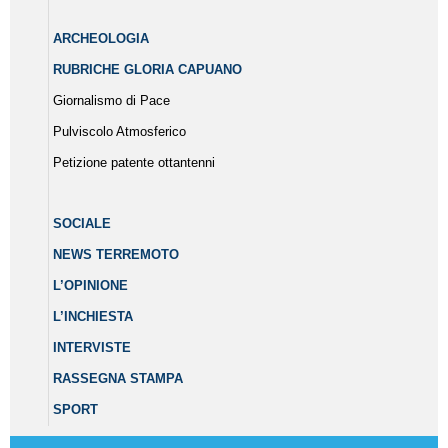
ARCHEOLOGIA
RUBRICHE GLORIA CAPUANO
Giornalismo di Pace
Pulviscolo Atmosferico
Petizione patente ottantenni
SOCIALE
NEWS TERREMOTO
L’OPINIONE
L’INCHIESTA
INTERVISTE
RASSEGNA STAMPA
SPORT