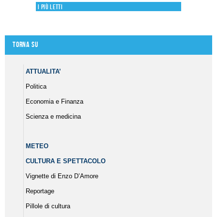
I più letti
Torna su
ATTUALITA’
Politica
Economia e Finanza
Scienza e medicina
METEO
CULTURA E SPETTACOLO
Vignette di Enzo D’Amore
Reportage
Pillole di cultura