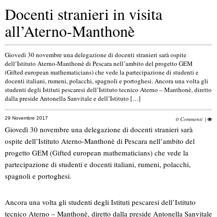
Docenti stranieri in visita
all’Aterno-Manthonè
Giovedì 30 novembre una delegazione di docenti stranieri sarà ospite
dell’Istituto Aterno-Manthonè di Pescara nell’ambito del progetto GEM
(Gifted european mathematicians) che vede la partecipazione di studenti e
docenti italiani, rumeni, polacchi, spagnoli e portoghesi. Ancora una volta gli
studenti degli Istituti pescaresi dell’Istituto tecnico Aterno – Manthonè, diretto
dalla preside Antonella Sanvitale e dell’Istituto […]
29 Novembre 2017
0 Commenti
|
Giovedì 30 novembre una delegazione di docenti stranieri sarà
ospite dell’Istituto Aterno-Manthonè di Pescara nell’ambito del
progetto GEM (Gifted european mathematicians) che vede la
partecipazione di studenti e docenti italiani, rumeni, polacchi,
spagnoli e portoghesi.
Ancora una volta gli studenti degli Istituti pescaresi dell’Istituto
tecnico Aterno – Manthonè, diretto dalla preside Antonella Sanvitale