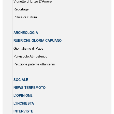
Vignette di Enzo D’Amore
Reportage
Pillole di cultura
ARCHEOLOGIA
RUBRICHE GLORIA CAPUANO
Giornalismo di Pace
Pulviscolo Atmosferico
Petizione patente ottantenni
SOCIALE
NEWS TERREMOTO
L’OPINIONE
L’INCHIESTA
INTERVISTE