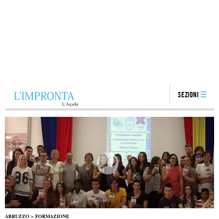
Sezioni
ABRUZZO
>
FORMAZIONE