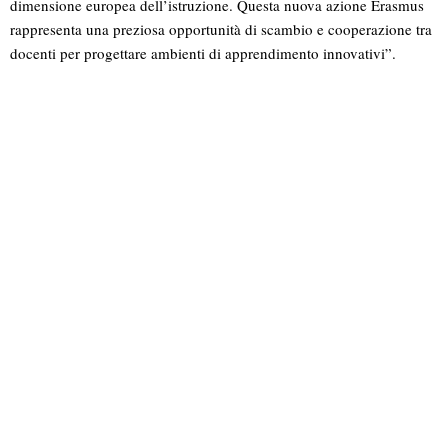
dimensione europea dell’istruzione. Questa nuova azione Erasmus
rappresenta una preziosa opportunità di scambio e cooperazione tra
docenti per progettare ambienti di apprendimento innovativi”.