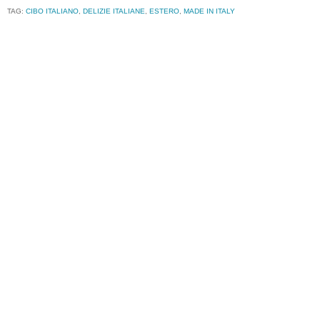
TAG:
CIBO ITALIANO
,
DELIZIE ITALIANE
,
ESTERO
,
MADE IN ITALY