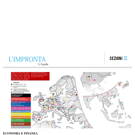
Sezioni
ECONOMIA E FINANZA