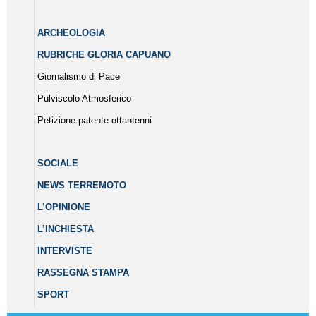
ARCHEOLOGIA
RUBRICHE GLORIA CAPUANO
Giornalismo di Pace
Pulviscolo Atmosferico
Petizione patente ottantenni
SOCIALE
NEWS TERREMOTO
L’OPINIONE
L’INCHIESTA
INTERVISTE
RASSEGNA STAMPA
SPORT