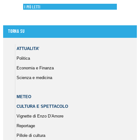
I più letti
Torna su
ATTUALITA’
Politica
Economia e Finanza
Scienza e medicina
METEO
CULTURA E SPETTACOLO
Vignette di Enzo D’Amore
Reportage
Pillole di cultura