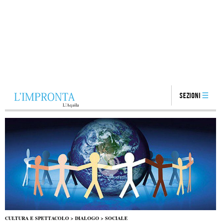
Sezioni
CULTURA E SPETTACOLO
>
DIALOGO
>
SOCIALE