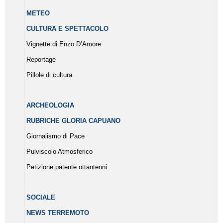
METEO
CULTURA E SPETTACOLO
Vignette di Enzo D’Amore
Reportage
Pillole di cultura
ARCHEOLOGIA
RUBRICHE GLORIA CAPUANO
Giornalismo di Pace
Pulviscolo Atmosferico
Petizione patente ottantenni
SOCIALE
NEWS TERREMOTO