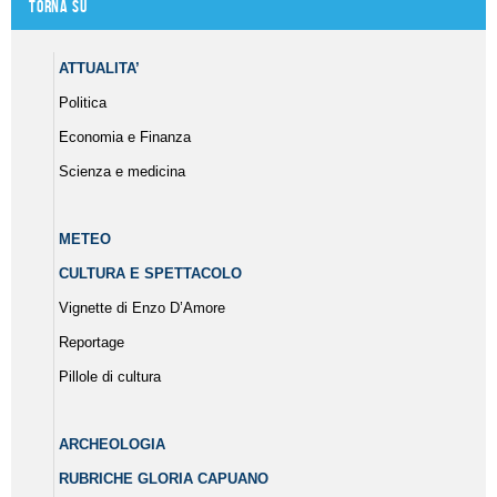
Torna su
ATTUALITA’
Politica
Economia e Finanza
Scienza e medicina
METEO
CULTURA E SPETTACOLO
Vignette di Enzo D’Amore
Reportage
Pillole di cultura
ARCHEOLOGIA
RUBRICHE GLORIA CAPUANO