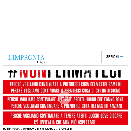
Sezioni
IN RILIEVO
>
SCIENZA E MEDICINA
>
SOCIALE