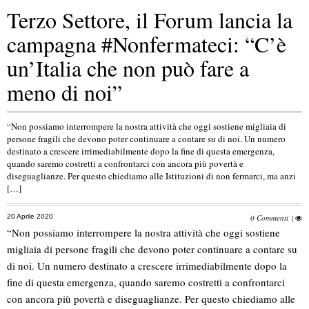
Terzo Settore, il Forum lancia la
campagna #Nonfermateci: “C’è
un’Italia che non può fare a
meno di noi”
“Non possiamo interrompere la nostra attività che oggi sostiene migliaia di
persone fragili che devono poter continuare a contare su di noi. Un numero
destinato a crescere irrimediabilmente dopo la fine di questa emergenza,
quando saremo costretti a confrontarci con ancora più povertà e
diseguaglianze. Per questo chiediamo alle Istituzioni di non fermarci, ma anzi
[…]
20 Aprile 2020
0 Commenti
|
“Non possiamo interrompere la nostra attività che oggi sostiene
migliaia di persone fragili che devono poter continuare a contare su
di noi. Un numero destinato a crescere irrimediabilmente dopo la
fine di questa emergenza, quando saremo costretti a confrontarci
con ancora più povertà e diseguaglianze. Per questo chiediamo alle