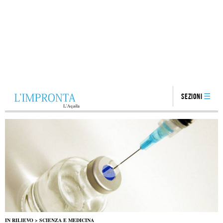
Sezioni
IN RILIEVO
>
SCIENZA E MEDICINA