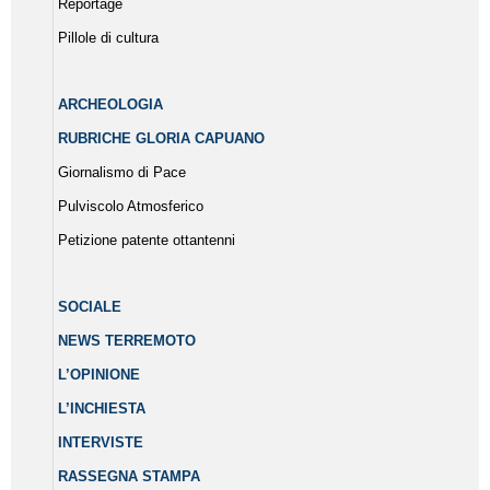
Reportage
Pillole di cultura
ARCHEOLOGIA
RUBRICHE GLORIA CAPUANO
Giornalismo di Pace
Pulviscolo Atmosferico
Petizione patente ottantenni
SOCIALE
NEWS TERREMOTO
L’OPINIONE
L’INCHIESTA
INTERVISTE
RASSEGNA STAMPA