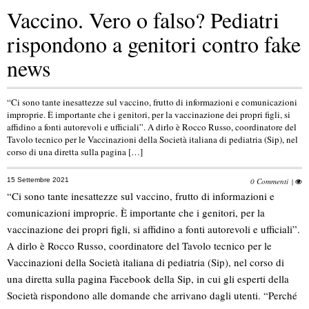
Vaccino. Vero o falso? Pediatri
rispondono a genitori contro fake
news
“Ci sono tante inesattezze sul vaccino, frutto di informazioni e comunicazioni
improprie. È importante che i genitori, per la vaccinazione dei propri figli, si
affidino a fonti autorevoli e ufficiali”. A dirlo è Rocco Russo, coordinatore del
Tavolo tecnico per le Vaccinazioni della Società italiana di pediatria (Sip), nel
corso di una diretta sulla pagina […]
15 Settembre 2021
0 Commenti
|
“Ci sono tante inesattezze sul vaccino, frutto di informazioni e
comunicazioni improprie. È importante che i genitori, per la
vaccinazione dei propri figli, si affidino a fonti autorevoli e ufficiali”.
A dirlo è Rocco Russo, coordinatore del Tavolo tecnico per le
Vaccinazioni della Società italiana di pediatria (Sip), nel corso di
una diretta sulla pagina Facebook della Sip, in cui gli esperti della
Società rispondono alle domande che arrivano dagli utenti. “Perché