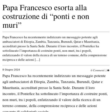
Papa Francesco esorta alla
costruzione di “ponti e non
muri”
Papa Francesco ha recentemente indirizzato un messaggio potente agli
ambasciatori di Etiopia, Zambia, Tanzania, Burundi, Qatar e Mauritania,
accreditati presso la Santa Sede. Durante il loro incontro, il Pontefice ha
sottolineato l’importanza di costruire ponti, non muri, tra i popoli,
enfatizzando il valore della ricerca di un terreno comune, della comprensione
reciproca e delle azioni […]
8 Giugno 2024
0 Commenti
|
Papa Francesco ha recentemente indirizzato un messaggio potente
agli ambasciatori di Etiopia, Zambia, Tanzania, Burundi, Qatar e
Mauritania, accreditati presso la Santa Sede. Durante il loro
incontro, il Pontefice ha sottolineato l’importanza di costruire ponti,
non muri, tra i popoli, enfatizzando il valore della ricerca di un
terreno comune, della comprensione reciproca e delle azioni
concrete di solidarietà sociale.