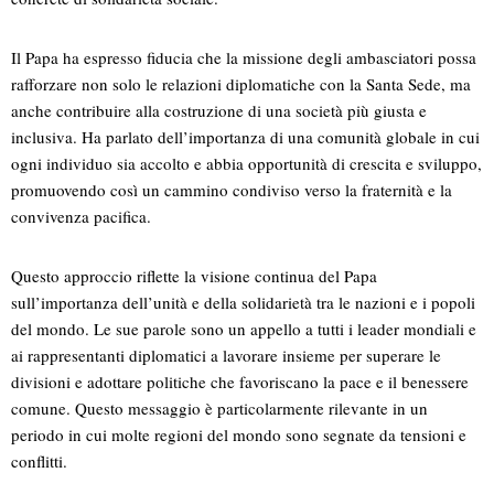
Il Papa ha espresso fiducia che la missione degli ambasciatori possa
rafforzare non solo le relazioni diplomatiche con la Santa Sede, ma
anche contribuire alla costruzione di una società più giusta e
inclusiva. Ha parlato dell’importanza di una comunità globale in cui
ogni individuo sia accolto e abbia opportunità di crescita e sviluppo,
promuovendo così un cammino condiviso verso la fraternità e la
convivenza pacifica.
Questo approccio riflette la visione continua del Papa
sull’importanza dell’unità e della solidarietà tra le nazioni e i popoli
del mondo. Le sue parole sono un appello a tutti i leader mondiali e
ai rappresentanti diplomatici a lavorare insieme per superare le
divisioni e adottare politiche che favoriscano la pace e il benessere
comune. Questo messaggio è particolarmente rilevante in un
periodo in cui molte regioni del mondo sono segnate da tensioni e
conflitti.