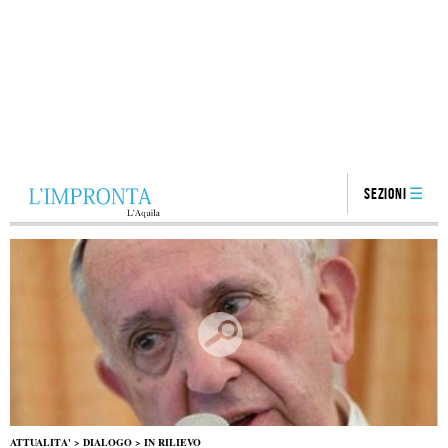
Sezioni
ATTUALITA'
>
DIALOGO
>
IN RILIEVO