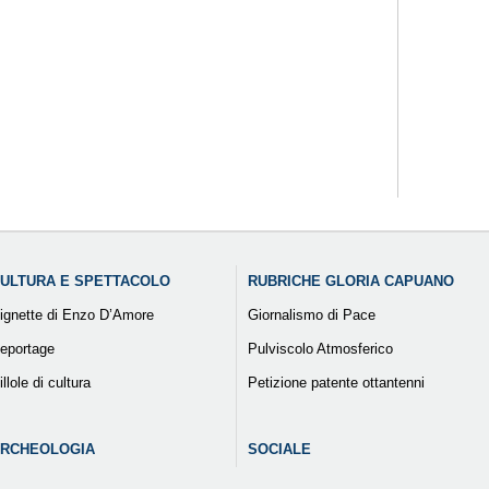
ULTURA E SPETTACOLO
RUBRICHE GLORIA CAPUANO
ignette di Enzo D’Amore
Giornalismo di Pace
eportage
Pulviscolo Atmosferico
illole di cultura
Petizione patente ottantenni
RCHEOLOGIA
SOCIALE