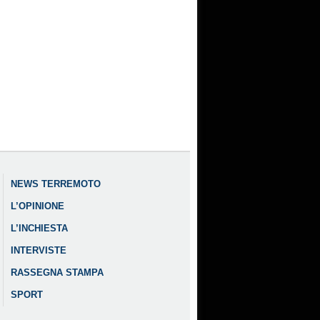
NEWS TERREMOTO
L’OPINIONE
L’INCHIESTA
INTERVISTE
RASSEGNA STAMPA
SPORT