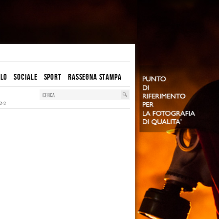
OLO
SOCIALE
SPORT
RASSEGNA STAMPA
2-2