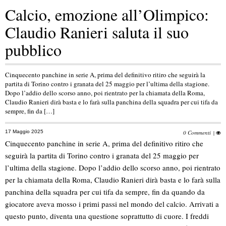
Calcio, emozione all’Olimpico:
Claudio Ranieri saluta il suo
pubblico
Cinquecento panchine in serie A, prima del definitivo ritiro che seguirà la
partita di Torino contro i granata del 25 maggio per l’ultima della stagione.
Dopo l’addio dello scorso anno, poi rientrato per la chiamata della Roma,
Claudio Ranieri dirà basta e lo farà sulla panchina della squadra per cui tifa da
sempre, fin da […]
17 Maggio 2025
0 Commenti
|
Cinquecento panchine in serie A, prima del definitivo ritiro che
seguirà la partita di Torino contro i granata del 25 maggio per
l’ultima della stagione. Dopo l’addio dello scorso anno, poi rientrato
per la chiamata della Roma, Claudio Ranieri dirà basta e lo farà sulla
panchina della squadra per cui tifa da sempre, fin da quando da
giocatore aveva mosso i primi passi nel mondo del calcio. Arrivati a
questo punto, diventa una questione soprattutto di cuore. I freddi