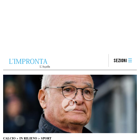
Sezioni
CALCIO
>
IN RILIEVO
>
SPORT