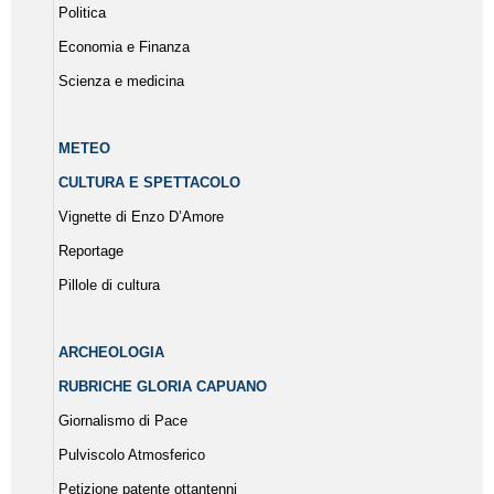
Politica
Economia e Finanza
Scienza e medicina
METEO
CULTURA E SPETTACOLO
Vignette di Enzo D’Amore
Reportage
Pillole di cultura
ARCHEOLOGIA
RUBRICHE GLORIA CAPUANO
Giornalismo di Pace
Pulviscolo Atmosferico
Petizione patente ottantenni