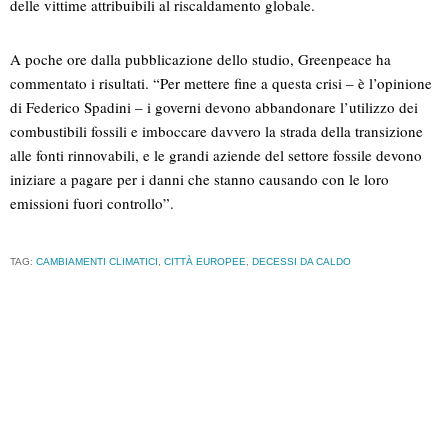
delle vittime attribuibili al riscaldamento globale.
A poche ore dalla pubblicazione dello studio, Greenpeace ha
commentato i risultati. “Per mettere fine a questa crisi – è l’opinione
di Federico Spadini – i governi devono abbandonare l’utilizzo dei
combustibili fossili e imboccare davvero la strada della transizione
alle fonti rinnovabili, e le grandi aziende del settore fossile devono
iniziare a pagare per i danni che stanno causando con le loro
emissioni fuori controllo”.
TAG:
CAMBIAMENTI CLIMATICI
,
CITTÀ EUROPEE
,
DECESSI DA CALDO