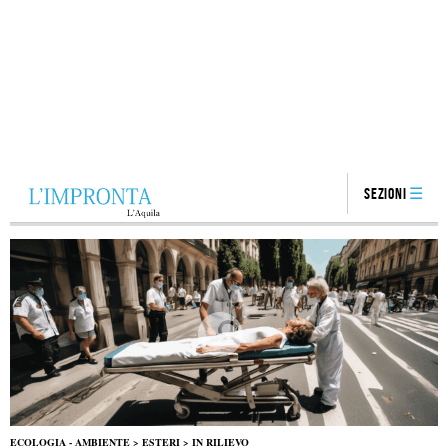
Sezioni
ECOLOGIA - AMBIENTE
>
ESTERI
>
IN RILIEVO