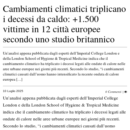
Cambiamenti climatici triplicano
i decessi da caldo: +1.500
vittime in 12 città europee
secondo uno studio britannico
Un’analisi appena pubblicata dagli esperti dell’Imperial College London e
della London School of Hygiene & Tropical Medicine indica che il
cambiamento climatico ha triplicato i decessi legati alle ondate di calore nelle
aree urbane europee nei giorni più recenti. Secondo lo studio, “i cambiamenti
climatici causati dall’uomo hanno intensificato la recente ondata di calore
europea […]
10 Luglio 2025
0 Commenti
|
Un’analisi appena pubblicata dagli esperti dell’Imperial College
London e della London School of Hygiene & Tropical Medicine
indica che il cambiamento climatico ha triplicato i decessi legati alle
ondate di calore nelle aree urbane europee nei giorni più recenti.
Secondo lo studio, “i cambiamenti climatici causati dall’uomo