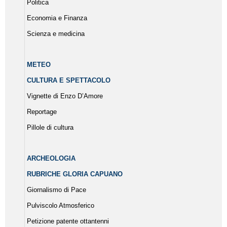
Politica
Economia e Finanza
Scienza e medicina
METEO
CULTURA E SPETTACOLO
Vignette di Enzo D’Amore
Reportage
Pillole di cultura
ARCHEOLOGIA
RUBRICHE GLORIA CAPUANO
Giornalismo di Pace
Pulviscolo Atmosferico
Petizione patente ottantenni