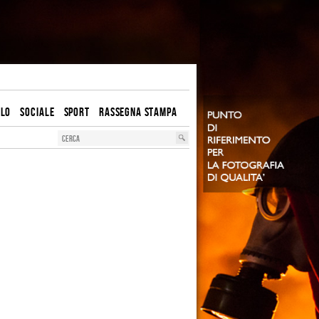
OLO
SOCIALE
SPORT
RASSEGNA STAMPA