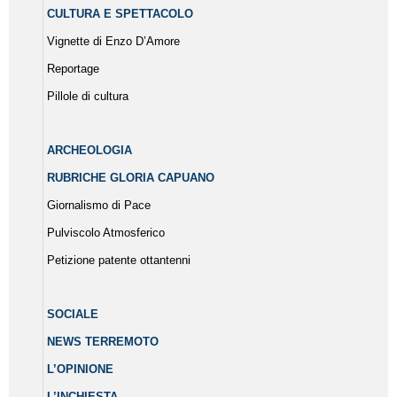
CULTURA E SPETTACOLO
Vignette di Enzo D’Amore
Reportage
Pillole di cultura
ARCHEOLOGIA
RUBRICHE GLORIA CAPUANO
Giornalismo di Pace
Pulviscolo Atmosferico
Petizione patente ottantenni
SOCIALE
NEWS TERREMOTO
L’OPINIONE
L’INCHIESTA