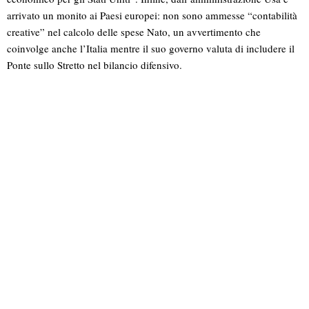
arrivato un monito ai Paesi europei: non sono ammesse “contabilità
creative” nel calcolo delle spese Nato, un avvertimento che
coinvolge anche l’Italia mentre il suo governo valuta di includere il
Ponte sullo Stretto nel bilancio difensivo.