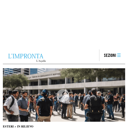
Sezioni
ESTERI
>
IN RILIEVO