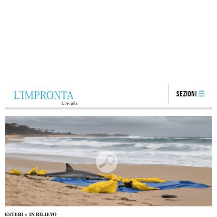
Sezioni
ESTERI
>
IN RILIEVO