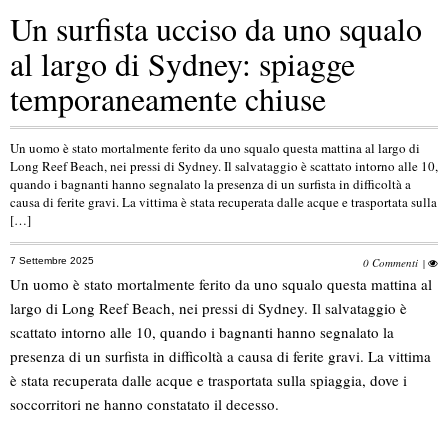
Un surfista ucciso da uno squalo
al largo di Sydney: spiagge
temporaneamente chiuse
Un uomo è stato mortalmente ferito da uno squalo questa mattina al largo di
Long Reef Beach, nei pressi di Sydney. Il salvataggio è scattato intorno alle 10,
quando i bagnanti hanno segnalato la presenza di un surfista in difficoltà a
causa di ferite gravi. La vittima è stata recuperata dalle acque e trasportata sulla
[…]
7 Settembre 2025
0 Commenti
|
Un uomo è stato mortalmente ferito da uno squalo questa mattina al
largo di Long Reef Beach, nei pressi di Sydney. Il salvataggio è
scattato intorno alle 10, quando i bagnanti hanno segnalato la
presenza di un surfista in difficoltà a causa di ferite gravi. La vittima
è stata recuperata dalle acque e trasportata sulla spiaggia, dove i
soccorritori ne hanno constatato il decesso.