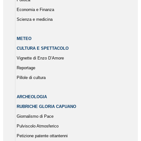
Economia e Finanza
Scienza e medicina
METEO
CULTURA E SPETTACOLO
Vignette di Enzo D’Amore
Reportage
Pillole di cultura
ARCHEOLOGIA
RUBRICHE GLORIA CAPUANO
Giornalismo di Pace
Pulviscolo Atmosferico
Petizione patente ottantenni