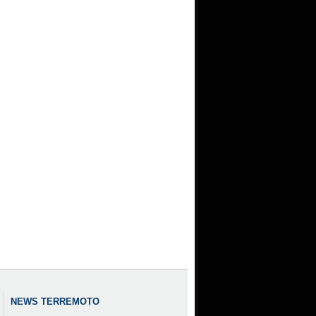
NEWS TERREMOTO