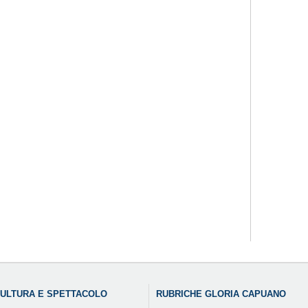
ULTURA E SPETTACOLO
RUBRICHE GLORIA CAPUANO