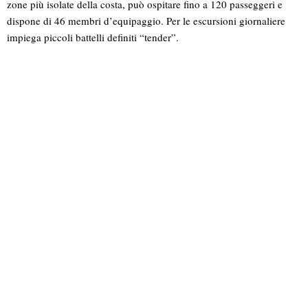
zone più isolate della costa, può ospitare fino a 120 passeggeri e
dispone di 46 membri d’equipaggio. Per le escursioni giornaliere
impiega piccoli battelli definiti “tender”.