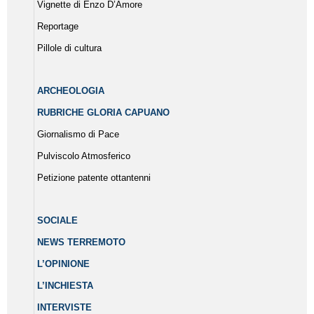
Vignette di Enzo D’Amore
Reportage
Pillole di cultura
ARCHEOLOGIA
RUBRICHE GLORIA CAPUANO
Giornalismo di Pace
Pulviscolo Atmosferico
Petizione patente ottantenni
SOCIALE
NEWS TERREMOTO
L’OPINIONE
L’INCHIESTA
INTERVISTE