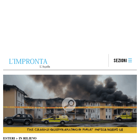
Sezioni
ESTERI
>
IN RILIEVO