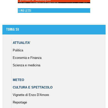
I più letti
Torna su
ATTUALITA’
Politica
Economia e Finanza
Scienza e medicina
METEO
CULTURA E SPETTACOLO
Vignette di Enzo D’Amore
Reportage