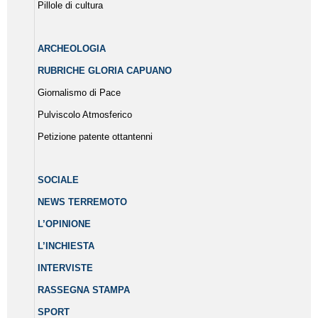
Pillole di cultura
ARCHEOLOGIA
RUBRICHE GLORIA CAPUANO
Giornalismo di Pace
Pulviscolo Atmosferico
Petizione patente ottantenni
SOCIALE
NEWS TERREMOTO
L’OPINIONE
L’INCHIESTA
INTERVISTE
RASSEGNA STAMPA
SPORT