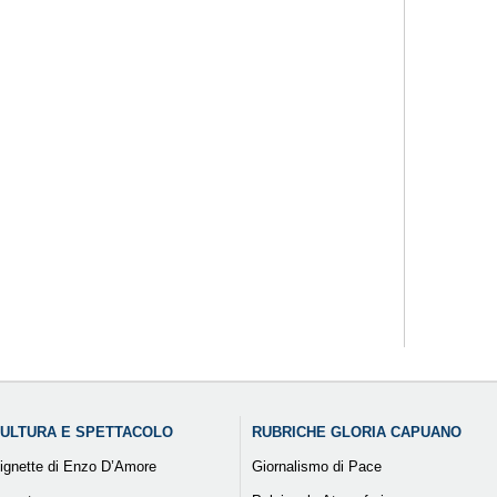
ULTURA E SPETTACOLO
RUBRICHE GLORIA CAPUANO
ignette di Enzo D’Amore
Giornalismo di Pace