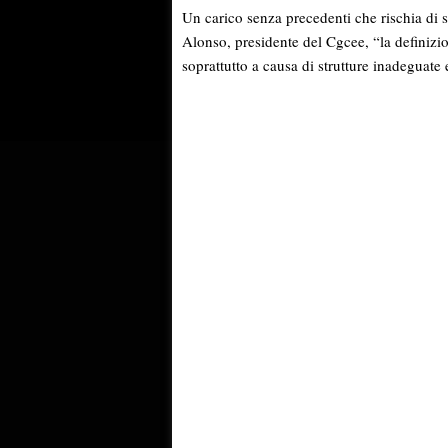
Un carico senza precedenti che rischia di 
Alonso, presidente del Cgcee, “la definizio
soprattutto a causa di strutture inadeguate 