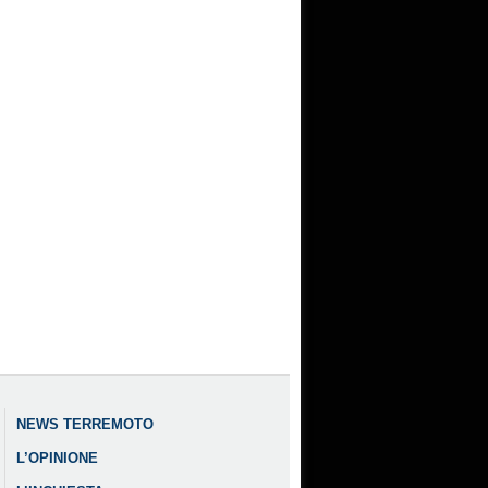
NEWS TERREMOTO
L’OPINIONE