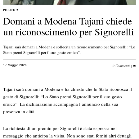
POLITICA
Domani a Modena Tajani chiede
un riconoscimento per Signorelli
Tajani sarà domani a Modena e sollecita un riconoscimento per Signorelli: “Lo
Stato premi Signorelli per il suo gesto eroico”.
17 Maggio 2026
0 Commenti
|
Tajani sarà domani a Modena e ha chiesto che lo Stato riconosca il
gesto di Signorelli: “Lo Stato premi Signorelli per il suo gesto
eroico”. La dichiarazione accompagna l’annuncio della sua
presenza in città.
La richiesta di un premio per Signorelli è stata espressa nel
messaggio che anticipa la visita. Non sono stati forniti altri dettagli