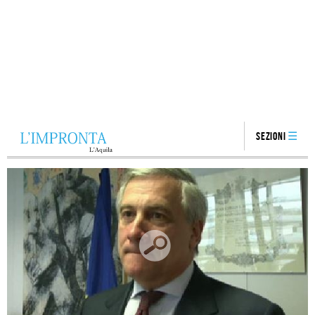
Sezioni