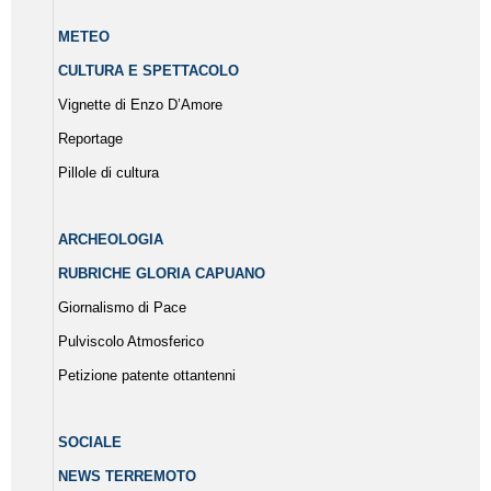
METEO
CULTURA E SPETTACOLO
Vignette di Enzo D’Amore
Reportage
Pillole di cultura
ARCHEOLOGIA
RUBRICHE GLORIA CAPUANO
Giornalismo di Pace
Pulviscolo Atmosferico
Petizione patente ottantenni
SOCIALE
NEWS TERREMOTO