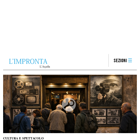
Sezioni
CULTURA E SPETTACOLO