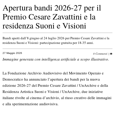
Apertura bandi 2026-27 per il
Premio Cesare Zavattini e la
residenza Suoni e Visioni
Bandi aperti dall’8 giugno al 24 luglio 2026 per Premio Cesare Zavattini e la
residenza Suoni e Visioni: partecipazione gratuita per 18-35 anni.
27 Maggio 2026
0 Commenti
|
Immagine generata con intelligenza artificiale a scopo illustrativo.
La Fondazione Archivio Audiovisivo del Movimento Operaio e
Democratico ha annunciato l’apertura dei bandi per la nuova
edizione 2026-27 del Premio Cesare Zavattini / UnArchive e della
Residenza Artistica Suoni e Visioni / UnArchive, due iniziative
italiane rivolte al cinema d’archivio, al riuso creativo delle immagini
e alla sperimentazione audiovisiva.