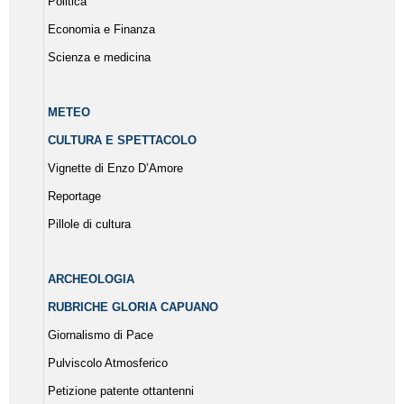
Politica
Economia e Finanza
Scienza e medicina
METEO
CULTURA E SPETTACOLO
Vignette di Enzo D’Amore
Reportage
Pillole di cultura
ARCHEOLOGIA
RUBRICHE GLORIA CAPUANO
Giornalismo di Pace
Pulviscolo Atmosferico
Petizione patente ottantenni