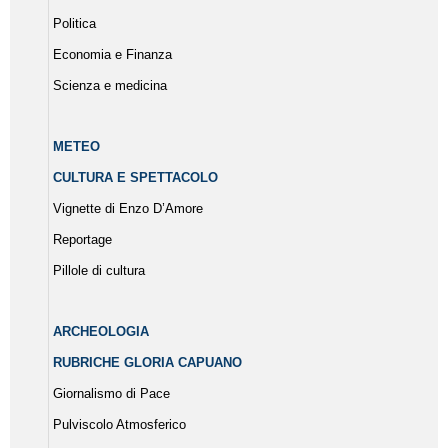
Politica
Economia e Finanza
Scienza e medicina
METEO
CULTURA E SPETTACOLO
Vignette di Enzo D’Amore
Reportage
Pillole di cultura
ARCHEOLOGIA
RUBRICHE GLORIA CAPUANO
Giornalismo di Pace
Pulviscolo Atmosferico