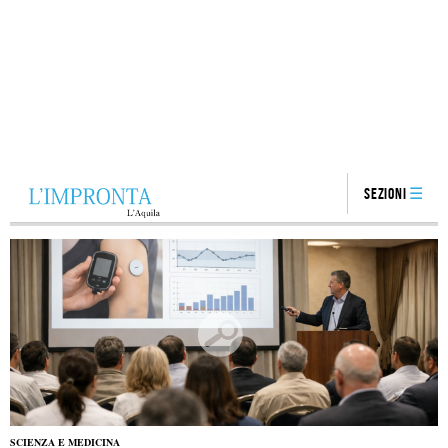
Sezioni
SCIENZA E MEDICINA