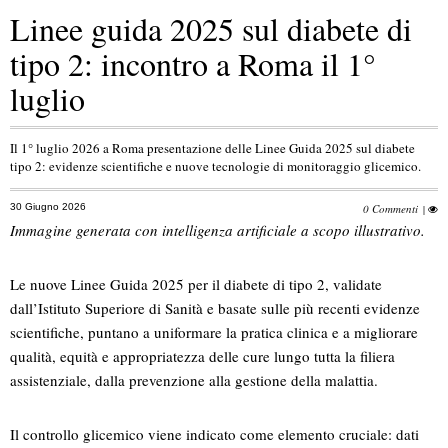
Linee guida 2025 sul diabete di
tipo 2: incontro a Roma il 1°
luglio
Il 1° luglio 2026 a Roma presentazione delle Linee Guida 2025 sul diabete
tipo 2: evidenze scientifiche e nuove tecnologie di monitoraggio glicemico.
30 Giugno 2026
0 Commenti
|
Immagine generata con intelligenza artificiale a scopo illustrativo.
Le nuove Linee Guida 2025 per il diabete di tipo 2, validate
dall’Istituto Superiore di Sanità e basate sulle più recenti evidenze
scientifiche, puntano a uniformare la pratica clinica e a migliorare
qualità, equità e appropriatezza delle cure lungo tutta la filiera
assistenziale, dalla prevenzione alla gestione della malattia.
Il controllo glicemico viene indicato come elemento cruciale: dati