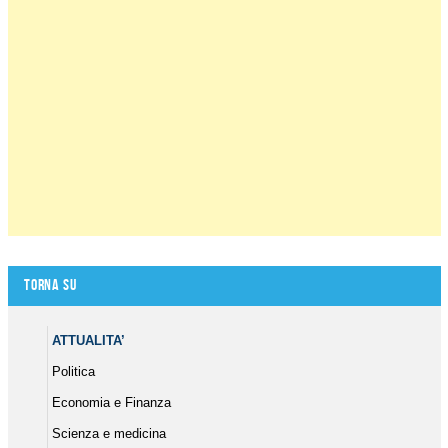
Torna su
ATTUALITA’
Politica
Economia e Finanza
Scienza e medicina