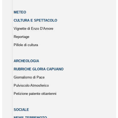
METEO
CULTURA E SPETTACOLO
Vignette di Enzo D’Amore
Reportage
Pillole di cultura
ARCHEOLOGIA
RUBRICHE GLORIA CAPUANO
Giornalismo di Pace
Pulviscolo Atmosferico
Petizione patente ottantenni
SOCIALE
NEWS TERREMOTO