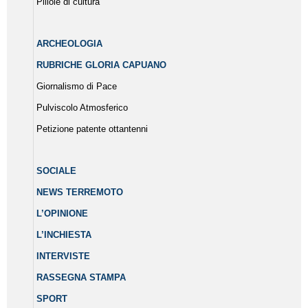
Pillole di cultura
ARCHEOLOGIA
RUBRICHE GLORIA CAPUANO
Giornalismo di Pace
Pulviscolo Atmosferico
Petizione patente ottantenni
SOCIALE
NEWS TERREMOTO
L’OPINIONE
L’INCHIESTA
INTERVISTE
RASSEGNA STAMPA
SPORT