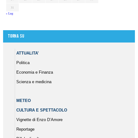
31
« Lug
Torna su
ATTUALITA’
Politica
Economia e Finanza
Scienza e medicina
METEO
CULTURA E SPETTACOLO
Vignette di Enzo D’Amore
Reportage