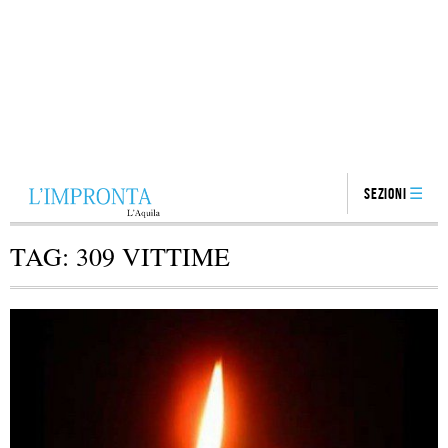
Sezioni
TAG:
309 VITTIME