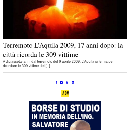
Terremoto L’Aquila 2009, 17 anni dopo: la
città ricorda le 309 vittime
A diciassette anni dal terremoto del 6 aprile 2009, L’Aquila si ferma per
ricordare le 309 vittime del [...]
ADV