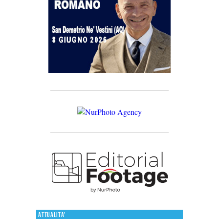
Attualita'