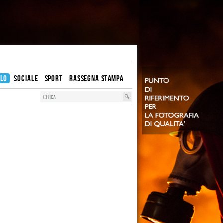
OLO
SOCIALE
SPORT
RASSEGNA STAMPA