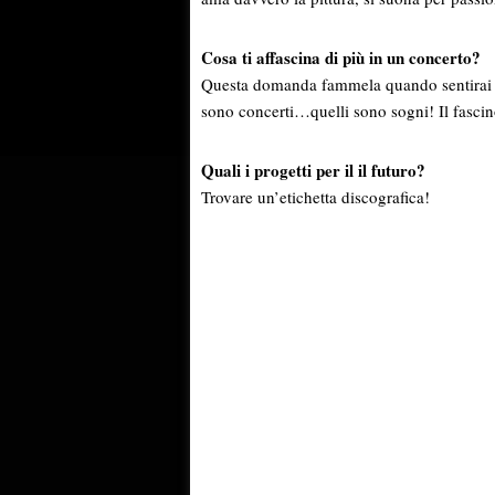
Cosa ti affascina di più in un concerto?
Questa domanda fammela quando sentirai da
sono concerti…quelli sono sogni! Il fas
Quali i progetti per il il futuro?
Trovare un’etichetta discografica!