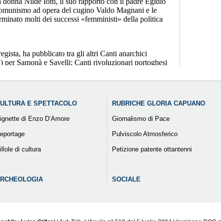
ULTURA E SPETTACOLO
RUBRICHE GLORIA CAPUANO
ignette di Enzo D’Amore
Giornalismo di Pace
eportage
Pulviscolo Atmosferico
illole di cultura
Petizione patente ottantenni
RCHEOLOGIA
SOCIALE