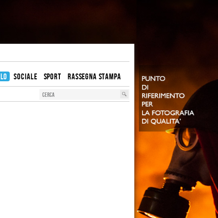
OLO
SOCIALE
SPORT
RASSEGNA STAMPA