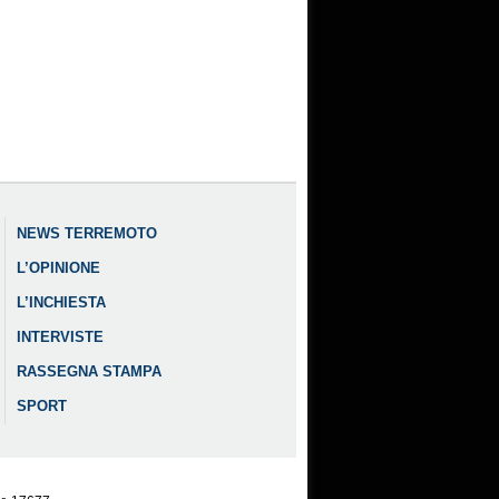
NEWS TERREMOTO
L’OPINIONE
L’INCHIESTA
INTERVISTE
RASSEGNA STAMPA
SPORT