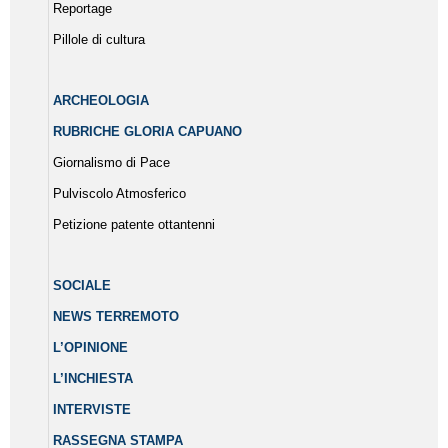
Reportage
Pillole di cultura
ARCHEOLOGIA
RUBRICHE GLORIA CAPUANO
Giornalismo di Pace
Pulviscolo Atmosferico
Petizione patente ottantenni
SOCIALE
NEWS TERREMOTO
L’OPINIONE
L’INCHIESTA
INTERVISTE
RASSEGNA STAMPA