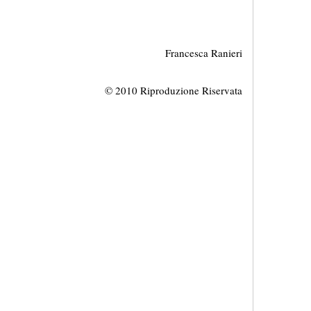
Francesca Ranieri
© 2010 Riproduzione Riservata