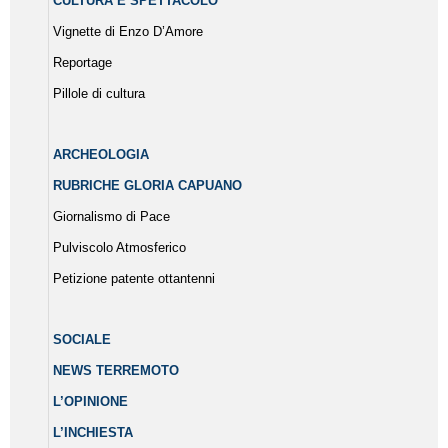
CULTURA E SPETTACOLO
Vignette di Enzo D’Amore
Reportage
Pillole di cultura
ARCHEOLOGIA
RUBRICHE GLORIA CAPUANO
Giornalismo di Pace
Pulviscolo Atmosferico
Petizione patente ottantenni
SOCIALE
NEWS TERREMOTO
L’OPINIONE
L’INCHIESTA