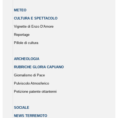
METEO
CULTURA E SPETTACOLO
Vignette di Enzo D’Amore
Reportage
Pillole di cultura
ARCHEOLOGIA
RUBRICHE GLORIA CAPUANO
Giornalismo di Pace
Pulviscolo Atmosferico
Petizione patente ottantenni
SOCIALE
NEWS TERREMOTO