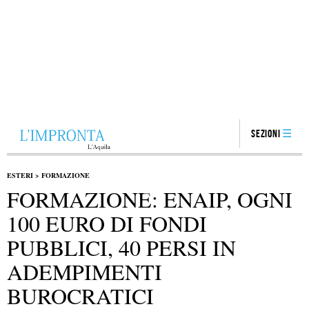
Sezioni
ESTERI
>
FORMAZIONE
FORMAZIONE: ENAIP, OGNI
100 EURO DI FONDI
PUBBLICI, 40 PERSI IN
ADEMPIMENTI
BUROCRATICI