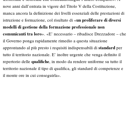
nove anni dall’entrata in vigore del Titolo V della Costituzione,
manca ancora la definizione dei livelli essenziali delle prestazioni di
un
proliferare di diversi
istruzione e formazione, col risultato di «
modelli di gestione della formazione professionale non
comunicanti tra loro
». «E’ necessario – ribadisce Drezzadore – che
il Governo ponga rapidamente rimedio a questa situazione
standard
approntando al più presto i requisiti indispensabili di
per
tutto il territorio nazionale. E’ inoltre urgente che venga definito il
qualifiche
repertorio delle
, in modo da rendere uniforme su tutto il
territorio nazionale il tipo di qualifica, gli standard di competenze e
il monte ore in cui conseguirla».